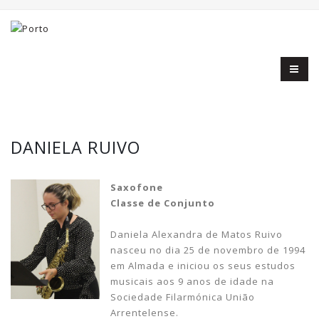
DANIELA RUIVO
Saxofone
Classe de Conjunto
Daniela Alexandra de Matos Ruivo
nasceu no dia 25 de novembro de 1994
em Almada e iniciou os seus estudos
musicais aos 9 anos de idade na
Sociedade Filarmónica União
Arrentelense.