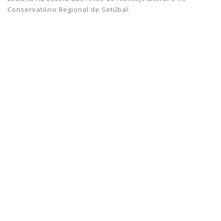
Conservatório Regional de Setúbal.