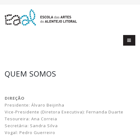
QUEM SOMOS
DIREÇÃO
Presidente: Álvaro Beijinha
Vice-Presidente (Diretora Executiva): Fernanda Duarte
Tesoureira: Ana Correia
Secretária: Sandra Silva
Vogal: Pedro Guerreiro