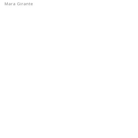
Mara Girante