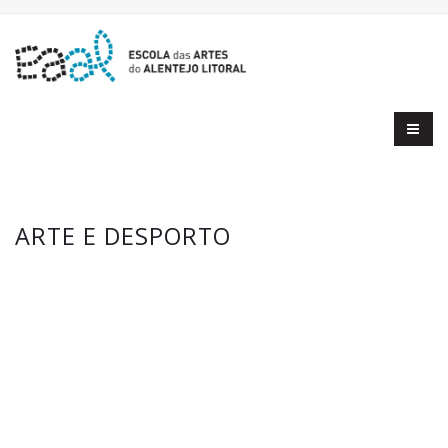
ARTE E DESPORTO