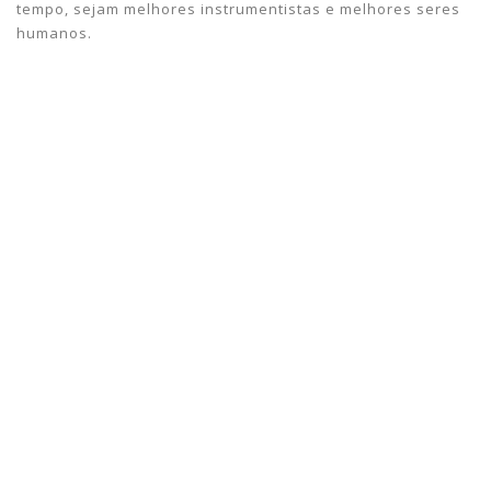
tempo, sejam melhores instrumentistas e melhores seres
humanos.