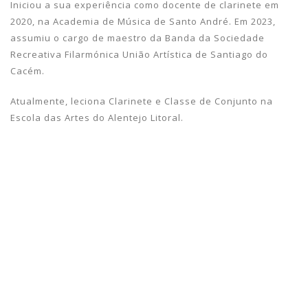
Iniciou a sua experiência como docente de clarinete em
2020, na Academia de Música de Santo André. Em 2023,
assumiu o cargo de maestro da Banda da Sociedade
Recreativa Filarmónica União Artística de Santiago do
Cacém.
Atualmente, leciona Clarinete e Classe de Conjunto na
Escola das Artes do Alentejo Litoral.