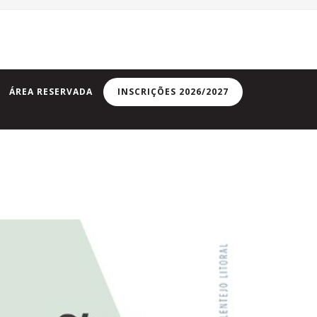
ÁREA RESERVADA
INSCRIÇÕES 2026/2027