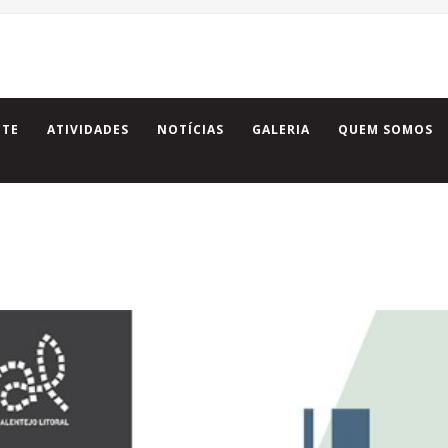
NTE
ATIVIDADES
NOTÍCIAS
GALERIA
QUEM SOMOS