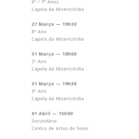
6º / 7º Anos
Capela da Misericórdia
27 Março — 19h30
8º Ano
Capela da Misericórdia
31 Março — 18h00
5º Ano
Capela da Misericórdia
31 Março — 19h30
9º Ano
Capela da Misericórdia
01 Abril — 15h00
Secundário
Centro de Artes de Sines