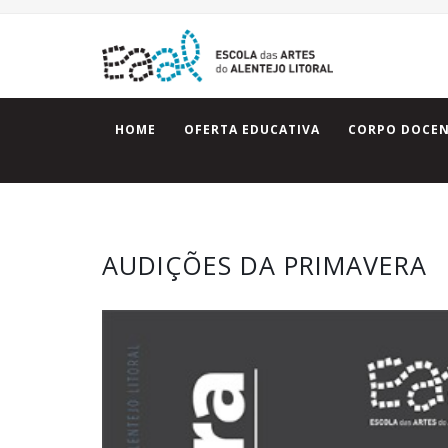
HOME
OFERTA EDUCATIVA
CORPO DOCE
AUDIÇÕES DA PRIMAVERA